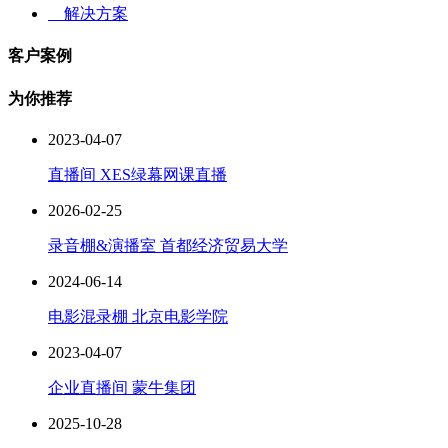
解决方案
客户案例
为你推荐
2023-04-07
直播间 XES绿幕网课直播
2026-02-25
录音棚&演播室 首都经济贸易大学
2024-06-14
电影混录棚 北京电影学院
2023-04-07
企业直播间 蒙牛集团
2025-10-28