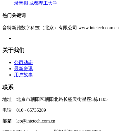
录音棚 成都理工大学
热门关键词
音特新雅数字科技（北京）有限公司 www.intetech.com.cn
关于我们
公司动态
最新资讯
用户故事
联系
地址：北京市朝阳区朝阳北路长楹天街星座5栋1105
电话：010 - 65735289
邮箱：leo@intetech.com.cn