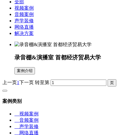
全部
视频案例
音频案例
声学装修
网络直播
解决方案
录音棚&演播室 首都经济贸易大学
案例介绍
上一页
1
下一页
转至第
案例类别
视频案例
音频案例
声学装修
网络直播