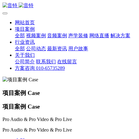
网站首页
项目案例
全部
视频案例
音频案例
声学装修
网络直播
解决方案
行业资讯
全部
公司动态
最新资讯
用户故事
关于我们
公司简介
联系我们
在线留言
方案咨询 010-65735289
项目案例 Case
项目案例 Case
Pro Audio & Pro Video & Pro Live
Pro Audio & Pro Video & Pro Live