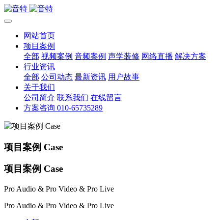
网站首页
项目案例
全部
视频案例
音频案例
声学装修
网络直播
解决方案
行业资讯
全部
公司动态
最新资讯
用户故事
关于我们
公司简介
联系我们
在线留言
方案咨询 010-65735289
项目案例 Case
项目案例 Case
Pro Audio & Pro Video & Pro Live
Pro Audio & Pro Video & Pro Live