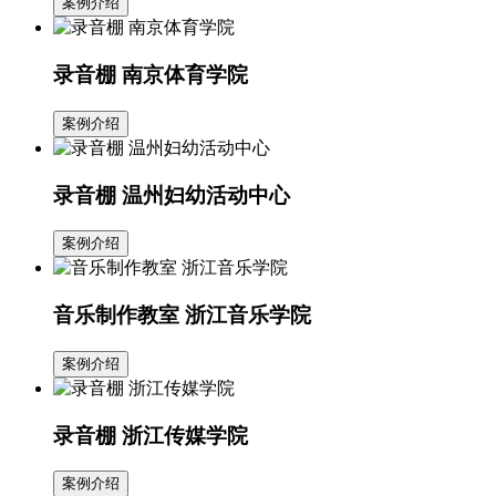
案例介绍
录音棚 南京体育学院
案例介绍
录音棚 温州妇幼活动中心
案例介绍
音乐制作教室 浙江音乐学院
案例介绍
录音棚 浙江传媒学院
案例介绍