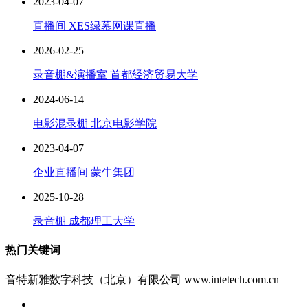
2023-04-07
直播间 XES绿幕网课直播
2026-02-25
录音棚&演播室 首都经济贸易大学
2024-06-14
电影混录棚 北京电影学院
2023-04-07
企业直播间 蒙牛集团
2025-10-28
录音棚 成都理工大学
热门关键词
音特新雅数字科技（北京）有限公司 www.intetech.com.cn