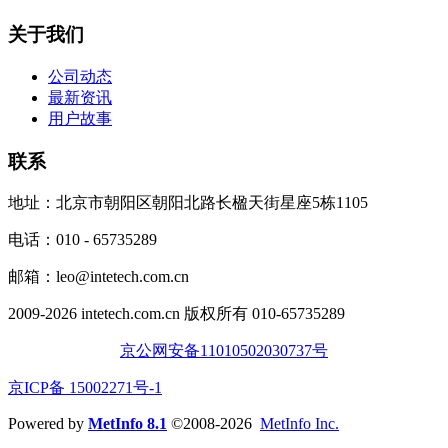
关于我们
公司动态
最新资讯
用户故事
联系
地址：北京市朝阳区朝阳北路长楹天街星座5栋1105
电话：010 - 65735289
邮箱：leo@intetech.com.cn
2009-2026 intetech.com.cn 版权所有 010-65735289
京公网安备11010502030737号
京ICP备 15002271号-1
Powered by
MetInfo 8.1
©2008-2026
MetInfo Inc.