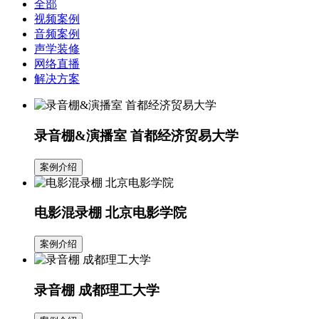
全部
视频案例
音频案例
声学装修
网络直播
解决方案
录音棚&演播室 首都经济贸易大学
案例介绍
电影混录棚 北京电影学院
案例介绍
录音棚 成都理工大学