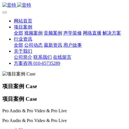
网站首页
项目案例
全部
视频案例
音频案例
声学装修
网络直播
解决方案
行业资讯
全部
公司动态
最新资讯
用户故事
关于我们
公司简介
联系我们
在线留言
方案咨询 010-65735289
项目案例 Case
项目案例 Case
Pro Audio & Pro Video & Pro Live
Pro Audio & Pro Video & Pro Live