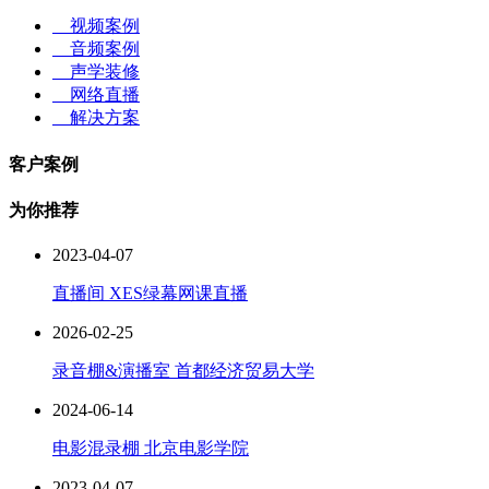
视频案例
音频案例
声学装修
网络直播
解决方案
客户案例
为你推荐
2023-04-07
直播间 XES绿幕网课直播
2026-02-25
录音棚&演播室 首都经济贸易大学
2024-06-14
电影混录棚 北京电影学院
2023-04-07