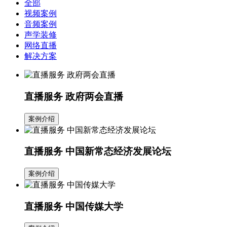
全部
视频案例
音频案例
声学装修
网络直播
解决方案
直播服务 政府两会直播
案例介绍
直播服务 中国新常态经济发展论坛
案例介绍
直播服务 中国传媒大学