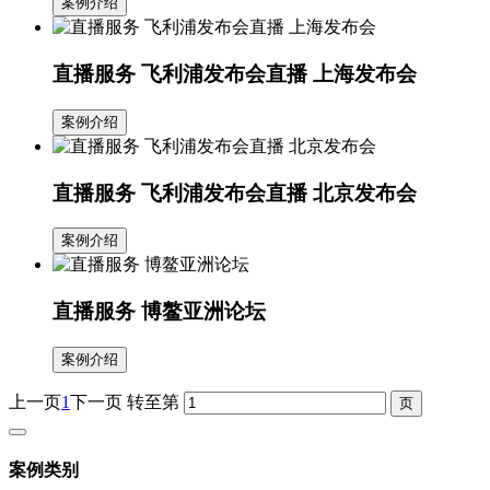
案例介绍
直播服务 飞利浦发布会直播 上海发布会
案例介绍
直播服务 飞利浦发布会直播 北京发布会
案例介绍
直播服务 博鳌亚洲论坛
案例介绍
上一页
1
下一页
转至第
案例类别