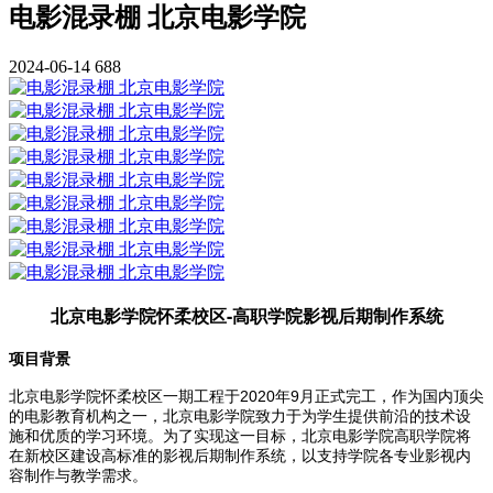
电影混录棚 北京电影学院
2024-06-14
688
北京电影学院怀柔校区-高职学院影视后期制作系统
项目背景
2020
9
北京电影学院怀柔校区一期工程于
年
月正式完工，作为国内顶尖
的电影教育机构之一，北京电影学院致力于为学生提供前沿的技术设
施和优质的学习环境。为了实现这一目标，北京电影学院高职学院将
在新校区建设高标准的影视后期制作系统，以支持学院各专业影视内
容制作与教学需求。