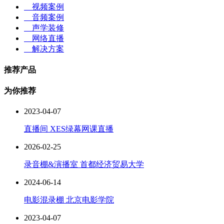
视频案例
音频案例
声学装修
网络直播
解决方案
推荐产品
为你推荐
2023-04-07
直播间 XES绿幕网课直播
2026-02-25
录音棚&演播室 首都经济贸易大学
2024-06-14
电影混录棚 北京电影学院
2023-04-07