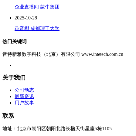
企业直播间 蒙牛集团
2025-10-28
录音棚 成都理工大学
热门关键词
音特新雅数字科技（北京）有限公司 www.intetech.com.cn
关于我们
公司动态
最新资讯
用户故事
联系
地址：北京市朝阳区朝阳北路长楹天街星座5栋1105