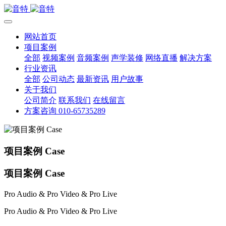
网站首页
项目案例
全部
视频案例
音频案例
声学装修
网络直播
解决方案
行业资讯
全部
公司动态
最新资讯
用户故事
关于我们
公司简介
联系我们
在线留言
方案咨询 010-65735289
项目案例 Case
项目案例 Case
Pro Audio & Pro Video & Pro Live
Pro Audio & Pro Video & Pro Live