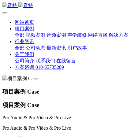
网站首页
项目案例
全部
视频案例
音频案例
声学装修
网络直播
解决方案
行业资讯
全部
公司动态
最新资讯
用户故事
关于我们
公司简介
联系我们
在线留言
方案咨询 010-65735289
项目案例 Case
项目案例 Case
Pro Audio & Pro Video & Pro Live
Pro Audio & Pro Video & Pro Live