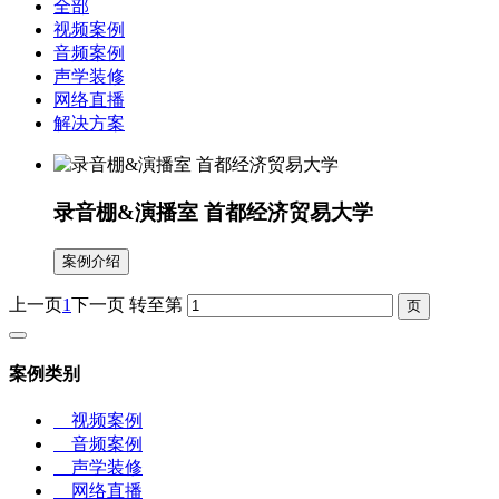
全部
视频案例
音频案例
声学装修
网络直播
解决方案
录音棚&演播室 首都经济贸易大学
案例介绍
上一页
1
下一页
转至第
案例类别
视频案例
音频案例
声学装修
网络直播