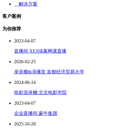
解决方案
客户案例
为你推荐
2023-04-07
直播间 XES绿幕网课直播
2026-02-25
录音棚&演播室 首都经济贸易大学
2024-06-14
电影混录棚 北京电影学院
2023-04-07
企业直播间 蒙牛集团
2025-10-28