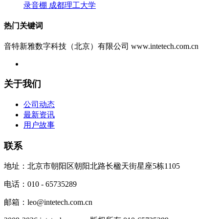
录音棚 成都理工大学
热门关键词
音特新雅数字科技（北京）有限公司 www.intetech.com.cn
关于我们
公司动态
最新资讯
用户故事
联系
地址：北京市朝阳区朝阳北路长楹天街星座5栋1105
电话：010 - 65735289
邮箱：leo@intetech.com.cn