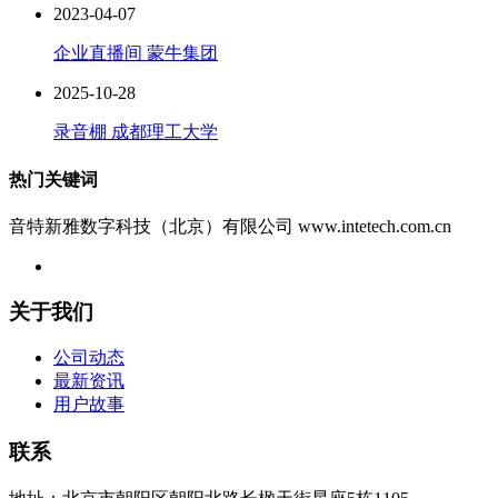
2023-04-07
企业直播间 蒙牛集团
2025-10-28
录音棚 成都理工大学
热门关键词
音特新雅数字科技（北京）有限公司 www.intetech.com.cn
关于我们
公司动态
最新资讯
用户故事
联系