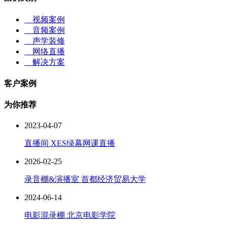
视频案例
音频案例
声学装修
网络直播
解决方案
客户案例
为你推荐
2023-04-07
直播间 XES绿幕网课直播
2026-02-25
录音棚&演播室 首都经济贸易大学
2024-06-14
电影混录棚 北京电影学院