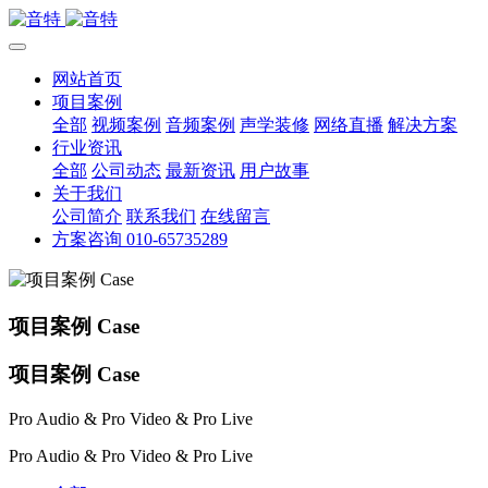
网站首页
项目案例
全部
视频案例
音频案例
声学装修
网络直播
解决方案
行业资讯
全部
公司动态
最新资讯
用户故事
关于我们
公司简介
联系我们
在线留言
方案咨询 010-65735289
项目案例 Case
项目案例 Case
Pro Audio & Pro Video & Pro Live
Pro Audio & Pro Video & Pro Live