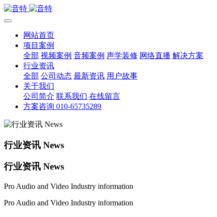
网站首页
项目案例
全部
视频案例
音频案例
声学装修
网络直播
解决方案
行业资讯
全部
公司动态
最新资讯
用户故事
关于我们
公司简介
联系我们
在线留言
方案咨询 010-65735289
行业资讯 News
行业资讯 News
Pro Audio and Video Industry information
Pro Audio and Video Industry information