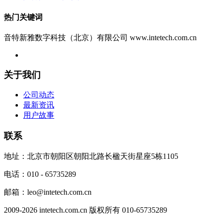
热门关键词
音特新雅数字科技（北京）有限公司 www.intetech.com.cn
关于我们
公司动态
最新资讯
用户故事
联系
地址：北京市朝阳区朝阳北路长楹天街星座5栋1105
电话：010 - 65735289
邮箱：leo@intetech.com.cn
2009-2026 intetech.com.cn 版权所有 010-65735289