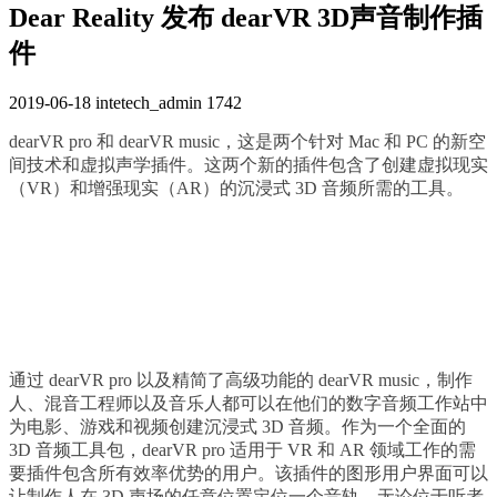
Dear Reality 发布 dearVR 3D声音制作插
件
2019-06-18
intetech_admin
1742
dearVR pro 和 dearVR music，这是两个针对 Mac 和 PC 的新空
间技术和虚拟声学插件。这两个新的插件包含了创建虚拟现实
（VR）和增强现实（AR）的沉浸式 3D 音频所需的工具。
通过 dearVR pro 以及精简了高级功能的 dearVR music，制作
人、混音工程师以及音乐人都可以在他们的数字音频工作站中
为电影、游戏和视频创建沉浸式 3D 音频。作为一个全面的
3D 音频工具包，dearVR pro 适用于 VR 和 AR 领域工作的需
要插件包含所有效率优势的用户。该插件的图形用户界面可以
让制作人在 3D 声场的任意位置定位一个音轨，无论位于听者