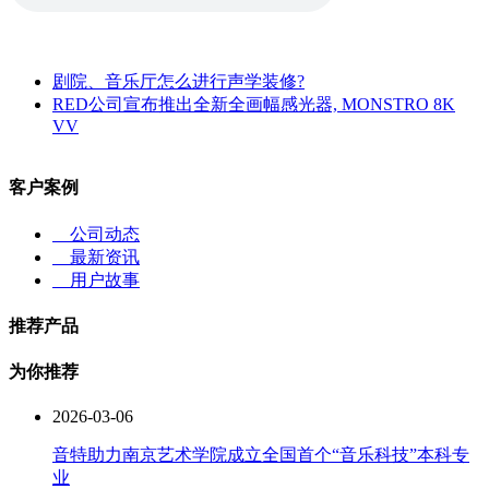
剧院、音乐厅怎么进行声学装修?
RED公司宣布推出全新全画幅感光器, MONSTRO 8K
VV
客户案例
公司动态
最新资讯
用户故事
推荐产品
为你推荐
2026-03-06
音特助力南京艺术学院成立全国首个“音乐科技”本科专
业