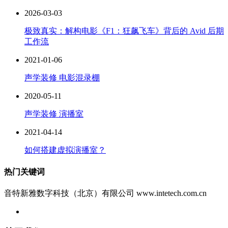
2026-03-03
极致真实：解构电影《F1：狂飙飞车》背后的 Avid 后期
工作流
2021-01-06
声学装修 电影混录棚
2020-05-11
声学装修 演播室
2021-04-14
如何搭建虚拟演播室？
热门关键词
音特新雅数字科技（北京）有限公司 www.intetech.com.cn