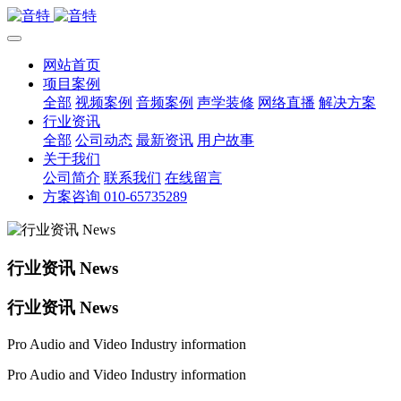
网站首页
项目案例
全部
视频案例
音频案例
声学装修
网络直播
解决方案
行业资讯
全部
公司动态
最新资讯
用户故事
关于我们
公司简介
联系我们
在线留言
方案咨询 010-65735289
行业资讯 News
行业资讯 News
Pro Audio and Video Industry information
Pro Audio and Video Industry information