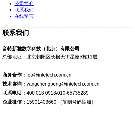
公司简介
联系我们
在线留言
联系我们
音特新雅数字科技（北京）有限公司
总部地址：北京朝阳区长楹天街星座5栋11层
商务合作：
leo@intetech.com.cn
技术咨询：
yangchengpeng@intetech.com.cn
联系电话：
400 018 0918/010-65735289
企业微信：
15901403660 （复制号码添加）