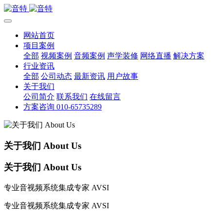
网站首页
项目案例
全部
视频案例
音频案例
声学装修
网络直播
解决方案
行业资讯
全部
公司动态
最新资讯
用户故事
关于我们
公司简介
联系我们
在线留言
方案咨询 010-65735289
关于我们 About Us
关于我们 About Us
专业音视频系统集成专家 AVSI
专业音视频系统集成专家 AVSI