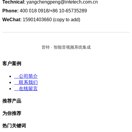
Technical:
yangchengpeng@intetech.com.cn
Phone:
400 018 0918/+86 10-65735289
WeChat:
15901403660 (copy to add)
音特 · 智能音视频系统集成
客户案例
公司简介
联系我们
在线留言
推荐产品
为你推荐
热门关键词