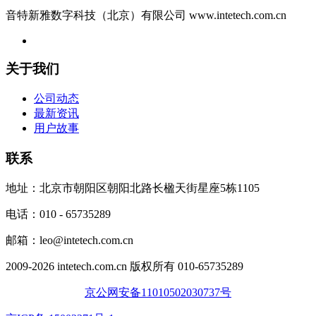
音特新雅数字科技（北京）有限公司 www.intetech.com.cn
关于我们
公司动态
最新资讯
用户故事
联系
地址：北京市朝阳区朝阳北路长楹天街星座5栋1105
电话：010 - 65735289
邮箱：leo@intetech.com.cn
2009-2026 intetech.com.cn 版权所有 010-65735289
京公网安备11010502030737号